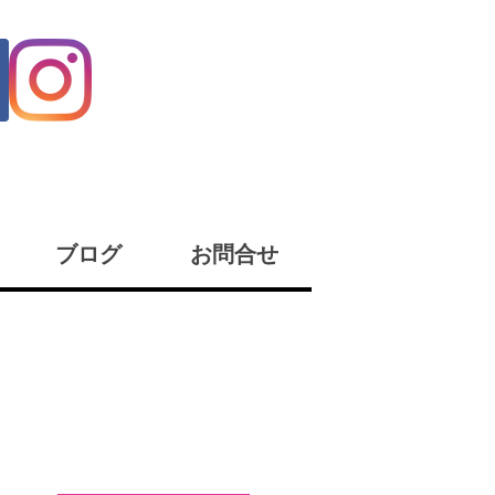
ブログ
お問合せ