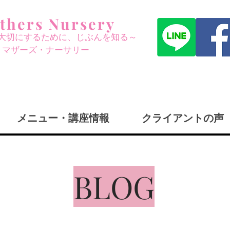
thers Nursery
大切にする
ために、じぶんを知る～
​マザーズ・ナーサリー
メニュー・講座情報
クライアントの声
BLOG