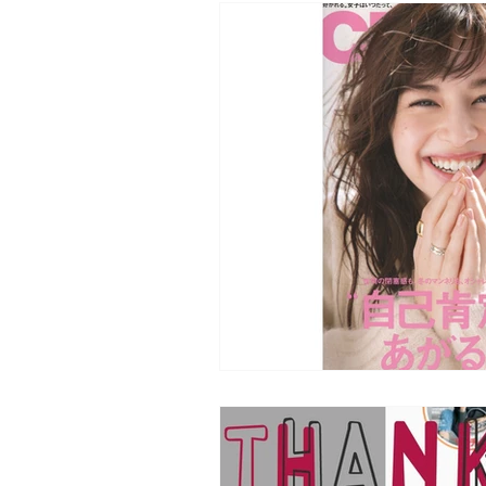
モーニングセル