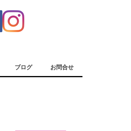
ブログ
お問合せ