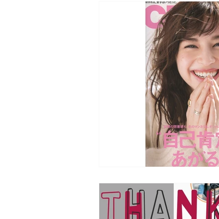
モーニングセル