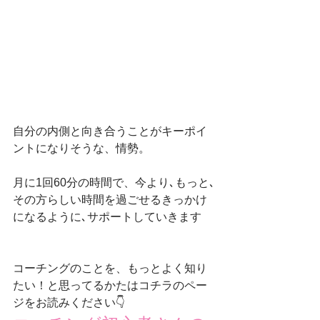
自分の内側と向き合うことがキーポイ
ントになりそうな、情勢。
月に1回60分の時間で、今より､もっと､
その方らしい時間を過ごせるきっかけ
になるように､サポートしていきます
コーチングのことを、もっとよく知り
たい！と思ってるかたはコチラのペー
ジをお読みください👇　