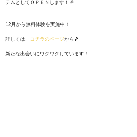
テムとしてＯＰＥＮします！🎉
12月から無料体験を実施中！
詳しくは、
コチラのページ
から🎵
新たな出会いにワクワクしています！