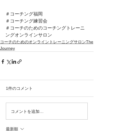
＃コーチング福岡
＃コーチング練習会
＃コーチのためのコーチングトレーニ
ングオンラインサロン
コーチのためのオンライントレーニングサロンThe
Journey
1件のコメント
コメントを追加…
最新順