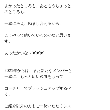
よかったところも、あともうちょっと
のところも、
一緒に考え、励まし合えるから、
こうやって続いているのかなと思いま
す。
あったかいな～💓💓💓
2021年からは、また新たなメンバーと
一緒に、もっと広い視野をもって、
コーチとしてブラッシュアップするべ
く、
ご紹介以外の方もご一緒いただくシス