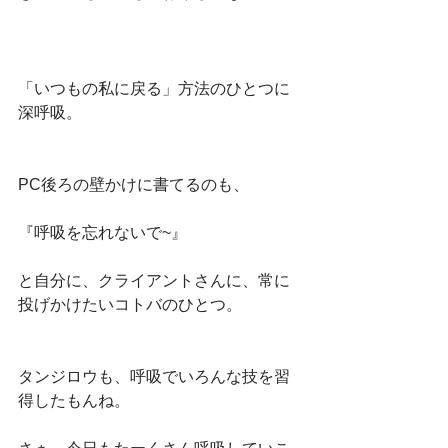
「いつもの私に戻る」方法のひとつに
深呼吸。
PC後ろの壁かけに書てるのも、
『呼吸を忘れないで~』
と自分に、クライアントさんに、常に
投げかけたいコトバのひとつ。
タンジロウも、呼吸でいろんな技を習
得したもんね。