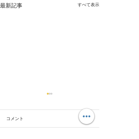
すべて表示
最新記事
コメント
「日々の再構築」