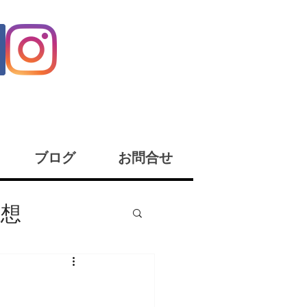
ブログ
お問合せ
感想
座イベント