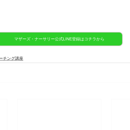
マザーズ・ナーサリー公式LINE登録はコチラから
ーチング講座