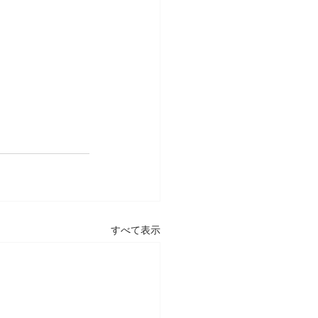
すべて表示