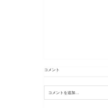
コメント
コメントを追加…
お知らせと新年度のご挨拶