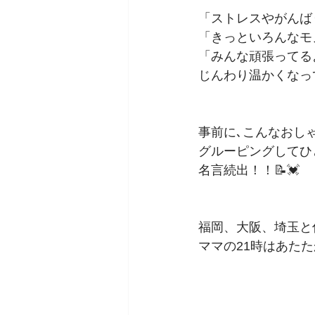
「ストレスやがんば
「きっといろんなモ
「みんな頑張ってる
じんわり温かくなっ
事前に､こんなおし
グルーピングしてひ
名言続出！！📝💓
福岡、大阪、埼玉と
ママの21時はあたた