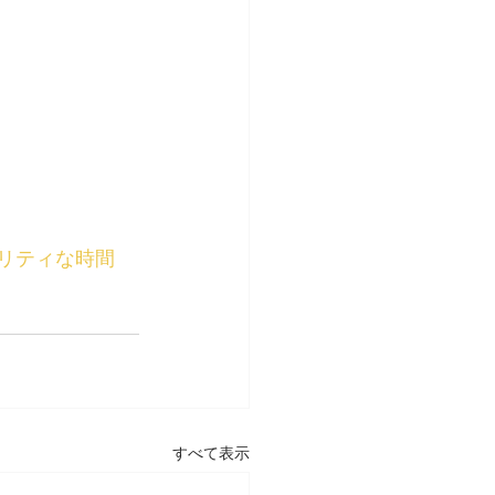
リティな時間
すべて表示