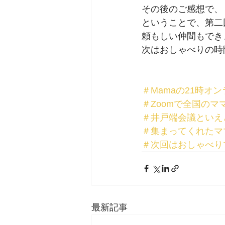
その後のご感想で、
ということで、第二
頼もしい仲間もでき
次はおしゃべりの時
＃Mamaの21時オ
＃Zoomで全国のマ
＃井戸端会議といえ
＃集まってくれたマ
＃次回はおしゃべり
最新記事