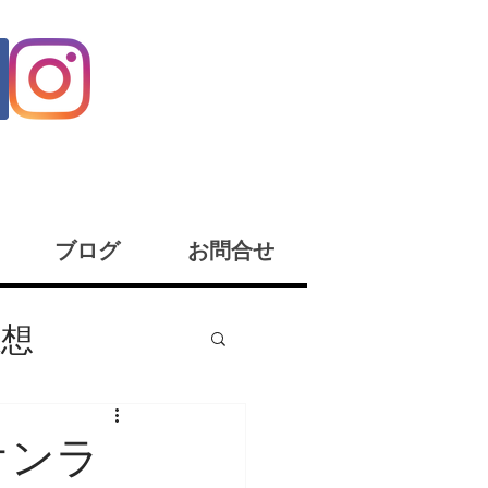
ブログ
お問合せ
感想
座イベント
オンラ