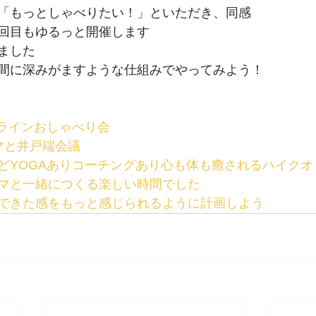
「もっとしゃべりたい！」といただき、同感
回目もゆるっと開催します
ました
間に深みがますような仕組みでやってみよう！
ンラインおしゃべり会
マと井戸端会議
どYOGAありコーチングあり心も体も癒されるハイクオ
マと一緒につくる楽しい時間でした
できた感をもっと感じられるように計画しよう