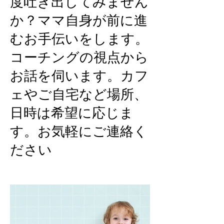
度吐き出してみません
か？ママ自身が前に進
むお手伝いをします。
コーチングの視点から
お話を伺います。カフ
ェやご自宅など場所、
日時は希望に応じま
す。お気軽にご連絡く
ださい