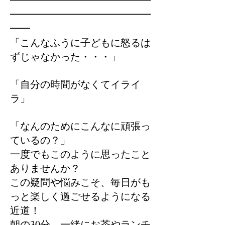
━━━━━━━━━━━━━━
━━━━━━━━━━━━━━
━━
「こんなふうに子どもに怒るは
ずじゃなかった・・・」
「自分の時間がなくてイライ
ラ」
「なんのためにこんなに頑張っ
ているの？」
一度でもこのように思ったこと
ありませんか？
この疑問や悩みこそ、毎日がも
っと楽しく過ごせるようになる
近道！
朝の30分、一緒にお茶やランチ