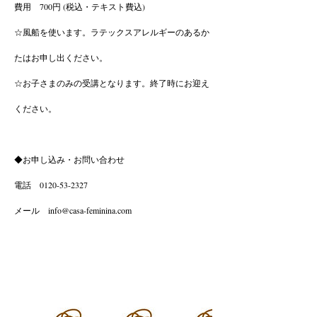
費用 700円 (税込・テキスト費込)
☆風船を使います。ラテックスアレルギーのあるか
たはお申し出ください。
☆お子さまのみの受講となります。終了時にお迎え
ください。
◆お申し込み・お問い合わせ
電話 0120-53-2327
メール info@casa-feminina.com
こちらをクリック