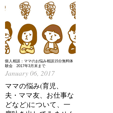
個人相談：ママのお悩み相談15分無料体
験会 2017年3月末まで
January 06, 2017
ママの悩み(育児、
夫・ママ友、お仕事な
どなど)について、一