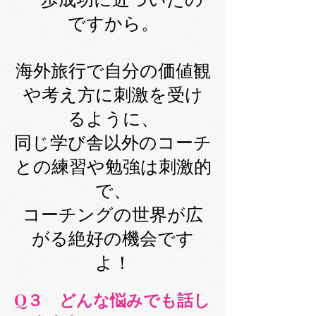
ですから。
海外旅行で自分の価値観
や考え方に刺激を受け
るように、
同じ学び舎以外のコーチ
との練習や勉強は刺激的
で、
コーチングの世界が広
がる絶好の機会です
よ！
Q３
どんな悩みでも話し