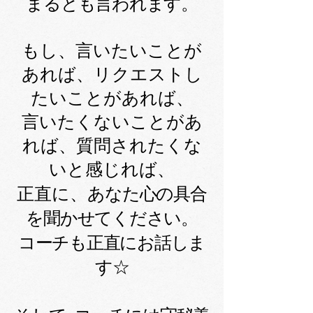
まるとも言われます。
もし、言いたいことが
あれば、リクエストし
たいことがあれば、
言いたくないことがあ
れば、質問されたくな
いと感じれば、
あなた心の具合
正直に、
を聞かせてください。
コーチも正直にお話しま
す☆