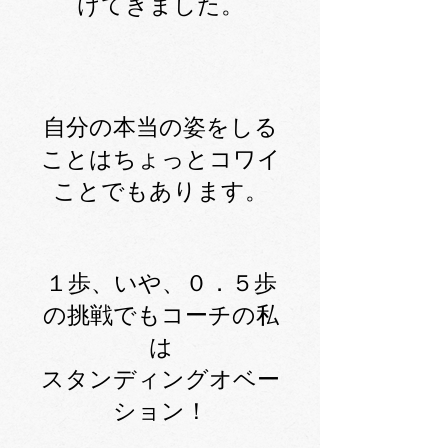
けてきました。
自分の本当の姿をしる
ことはちょっとコワイ
ことでもあります。
１歩、いや、０．５歩
の挑戦でもコーチの私
は
スタンディングオベー
ション！