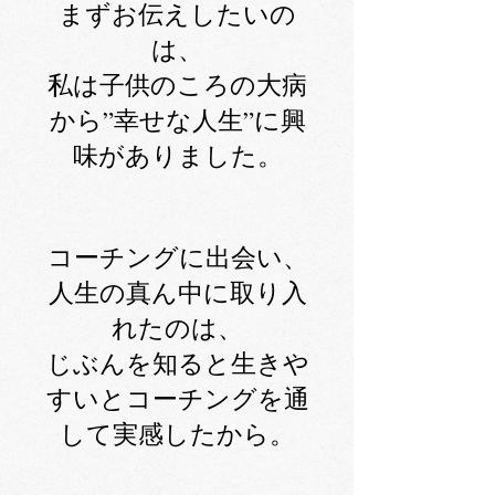
まずお伝えしたいの
は、
私は子供のころの大病
から”幸せな人生”に興
味がありました。
コーチングに出会い、
人生の真ん中に取り入
れたのは、
じぶんを知ると生きや
すいとコーチングを通
して実感したから。