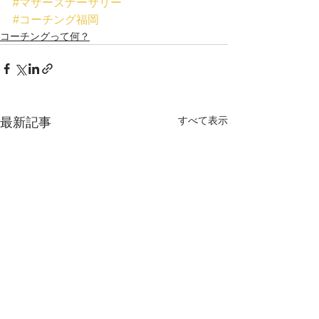
#マザーズナーサリー
#コーチング福岡
コーチングって何？
すべて表示
最新記事