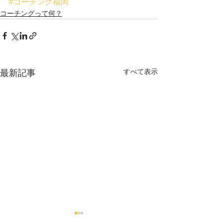
#コーチング福岡
コーチングって何？
すべて表示
最新記事