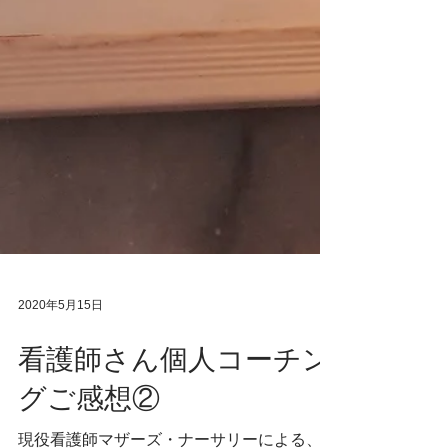
2020年5月15日
看護師さん個人コーチン
グご感想②