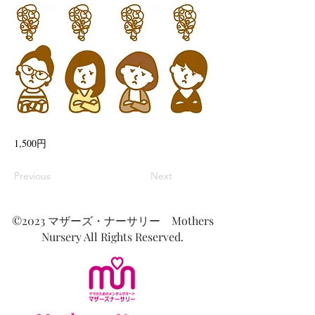
1,500円
Previous
Next
©2023 マザーズ・ナーサリー Mothers
Nursery All Rights Reserved.